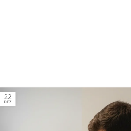
22
DEZ