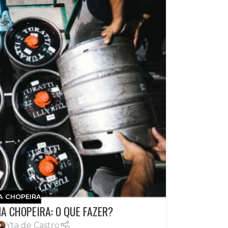
A CHOPEIRA
A CHOPEIRA: O QUE FAZER?
Yta de Castro