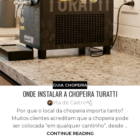
GUIA CHOPEIRA
ONDE INSTALAR A CHOPEIRA TURATTI
Yta de Castro
Por que o local da chopeira importa tanto?
Muitos clientes acreditam que a chopeira pode
ser colocada “em qualquer cantinho”, desde ...
CONTINUE READING