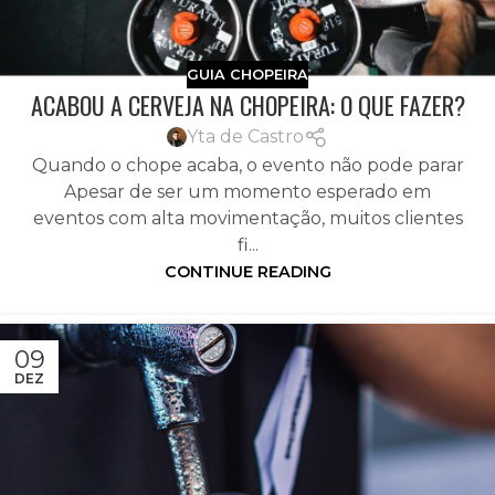
GUIA CHOPEIRA
ACABOU A CERVEJA NA CHOPEIRA: O QUE FAZER?
Yta de Castro
Quando o chope acaba, o evento não pode parar
Apesar de ser um momento esperado em
eventos com alta movimentação, muitos clientes
fi...
CONTINUE READING
09
DEZ