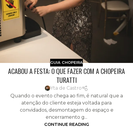
GUIA CHOPEIRA
ACABOU A FESTA: O QUE FAZER COM A CHOPEIRA
TURATTI
Yta de Castro
Quando o evento chega ao fim, é natural que a
atenção do cliente esteja voltada para
convidados, desmontagem do espaço e
encerramento g...
CONTINUE READING