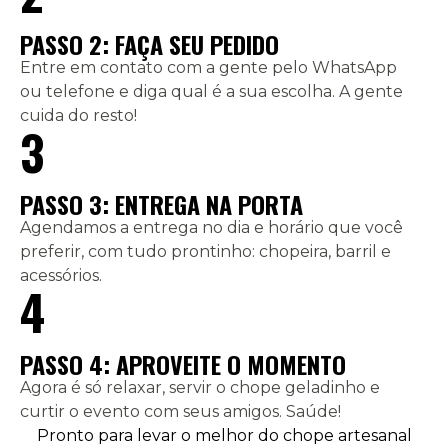
PASSO 2: FAÇA SEU PEDIDO
Entre em contato com a gente pelo WhatsApp
ou telefone e diga qual é a sua escolha. A gente
cuida do resto!
3
PASSO 3: ENTREGA NA PORTA
Agendamos a entrega no dia e horário que você
preferir, com tudo prontinho: chopeira, barril e
acessórios.
4
PASSO 4: APROVEITE O MOMENTO
Agora é só relaxar, servir o chope geladinho e
curtir o evento com seus amigos. Saúde!
Pronto para levar o melhor do chope artesanal