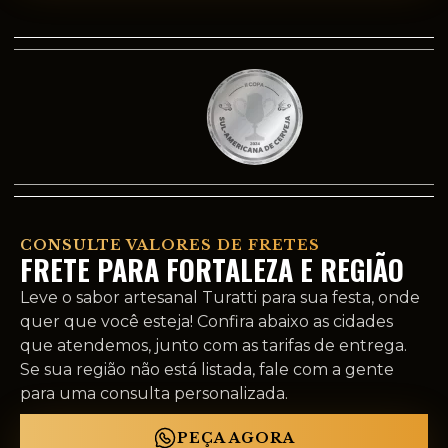
CONSULTE VALORES DE FRETES
FRETE PARA FORTALEZA E REGIÃO
Leve o sabor artesanal Turatti para sua festa, onde
quer que você esteja! Confira abaixo as cidades
que atendemos, junto com as tarifas de entrega.
Se sua região não está listada, fale com a gente
para uma consulta personalizada.
PEÇA AGORA