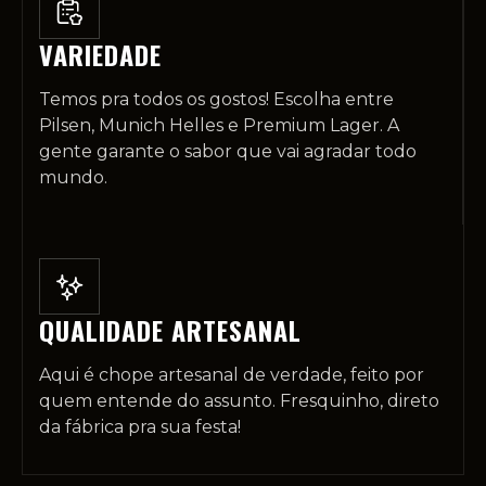
VARIEDADE
Temos pra todos os gostos! Escolha entre
Pilsen, Munich Helles e Premium Lager. A
gente garante o sabor que vai agradar todo
mundo.
QUALIDADE ARTESANAL
Aqui é chope artesanal de verdade, feito por
quem entende do assunto. Fresquinho, direto
da fábrica pra sua festa!