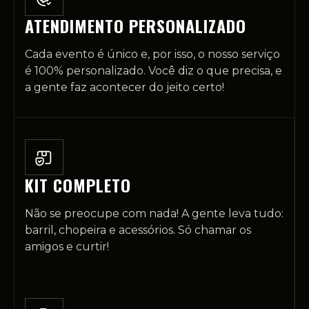
ATENDIMENTO PERSONALIZADO
Cada evento é único e, por isso, o nosso serviço
é 100% personalizado. Você diz o que precisa, e
a gente faz acontecer do jeito certo!
KIT COMPLETO
Não se preocupe com nada! A gente leva tudo:
barril, chopeira e acessórios. Só chamar os
amigos e curtir!