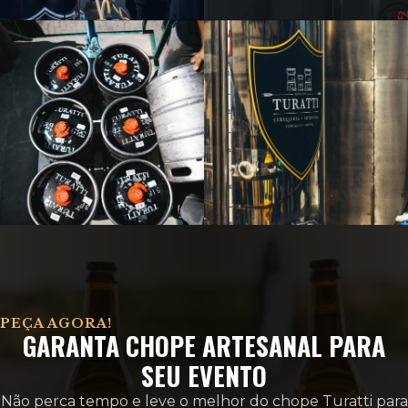
PEÇA AGORA!
GARANTA CHOPE ARTESANAL PARA
SEU EVENTO
Não perca tempo e leve o melhor do chope Turatti para