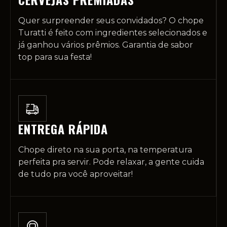
Quer surpreender seus convidados? O chope
Turatti é feito com ingredientes selecionados e
já ganhou vários prêmios. Garantia de sabor
top para sua festa!
ENTREGA RÁPIDA
Chope direto na sua porta, na temperatura
perfeita pra servir. Pode relaxar, a gente cuida
de tudo pra você aproveitar!