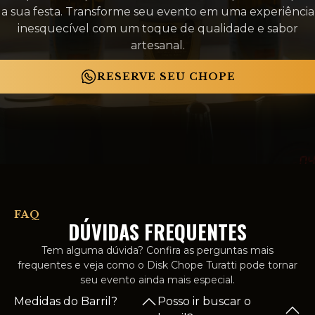
a sua festa. Transforme seu evento em uma experiência
inesquecível com um toque de qualidade e sabor
artesanal.
RESERVE SEU CHOPE
FAQ
DÚVIDAS FREQUENTES
Tem alguma dúvida? Confira as perguntas mais
frequentes e veja como o Disk Chope Turatti pode tornar
seu evento ainda mais especial.
Medidas do Barril?
Posso ir buscar o