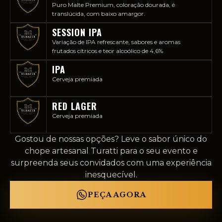
Puro Malte Premium, coloração dourada, é
translúcida, com baixo amargor.
SESSION IPA
Variação de IPA refrescante, sabores e aromas
frutados cítricos e teor alcoólico de 4,6%
IPA
Cerveja premiada
RED LAGER
Cerveja premiada
Gostou de nossas opções? Leve o sabor único do
chope artesanal Turatti para o seu evento e
surpreenda seus convidados com uma experiência
inesquecível.
PEÇA AGORA