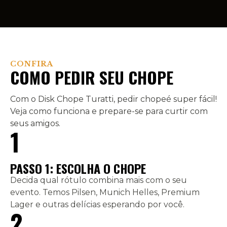
CONFIRA
COMO PEDIR SEU CHOPE
Com o Disk Chope Turatti, pedir chopeé super fácil!
Veja como funciona e prepare-se para curtir com
seus amigos.
1
PASSO 1: ESCOLHA O CHOPE
Decida qual rótulo combina mais com o seu
evento. Temos Pilsen, Munich Helles, Premium
Lager e outras delícias esperando por você.
2