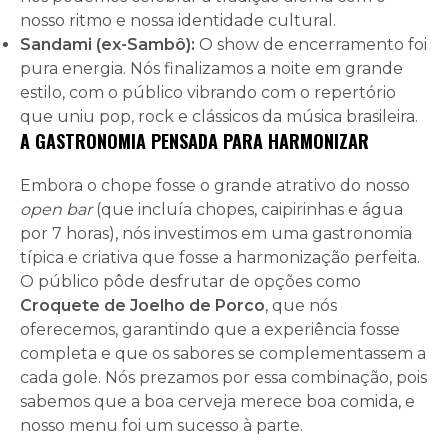
nosso ritmo e nossa identidade cultural.
Sandami (ex-Sambô):
O show de encerramento foi
pura energia. Nós finalizamos a noite em grande
estilo, com o público vibrando com o repertório
que uniu pop, rock e clássicos da música brasileira.
A GASTRONOMIA PENSADA PARA HARMONIZAR
Embora o chope fosse o grande atrativo do nosso
open bar
(que incluía chopes, caipirinhas e água
por 7 horas), nós investimos em uma gastronomia
típica e criativa que fosse a harmonização perfeita.
O público pôde desfrutar de opções como
Croquete de Joelho de Porco
, que nós
oferecemos, garantindo que a experiência fosse
completa e que os sabores se complementassem a
cada gole. Nós prezamos por essa combinação, pois
sabemos que a boa cerveja merece boa comida, e
nosso menu foi um sucesso à parte.