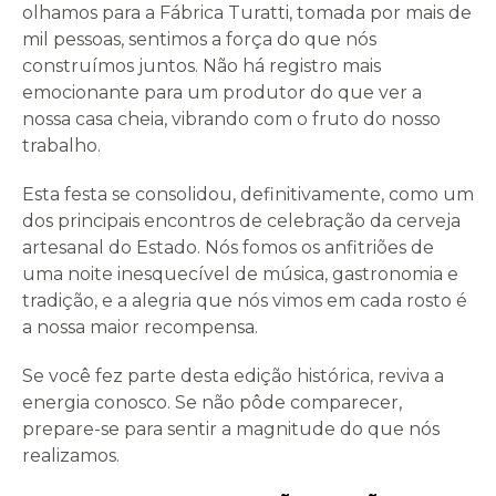
olhamos para a Fábrica Turatti, tomada por mais de
mil pessoas, sentimos a força do que nós
construímos juntos. Não há registro mais
emocionante para um produtor do que ver a
nossa casa cheia, vibrando com o fruto do nosso
trabalho.
Esta festa se consolidou, definitivamente, como um
dos principais encontros de celebração da cerveja
artesanal do Estado. Nós fomos os anfitriões de
uma noite inesquecível de música, gastronomia e
tradição, e a alegria que nós vimos em cada rosto é
a nossa maior recompensa.
Se você fez parte desta edição histórica, reviva a
energia conosco. Se não pôde comparecer,
prepare-se para sentir a magnitude do que nós
realizamos.