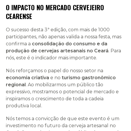
O IMPACTO NO MERCADO CERVEJEIRO
CEARENSE
O sucesso desta 3ª edição, com mais de 1000
participantes, não apenas valida a nossa festa, mas
confirma a
consolidação do consumo e da
produção de cervejas artesanais no Ceará
. Para
nós, este é o indicador mais importante.
Nós reforçamos o papel do nosso setor na
economia criativa
e no
turismo gastronômico
regional
. Ao mobilizarmos um público tão
expressivo, mostramos o potencial de mercado e
inspiramos o crescimento de toda a cadeia
produtiva local.
Nós temos a convicção de que este evento é um
investimento no futuro da cerveja artesanal no