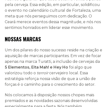
pela cerveja. Essa edição, em particular, solidificou
o evento no calendário cultural de Fortaleza, uma
meta que nós perseguimos com dedicação. O
Ceará merece eventos dessa magnitude, e nós nos
sentimos honrados em liderar esse movimento.
NOSSAS MARCAS
Um dos pilares do nosso sucesso reside na criação e
aquisição de marcas participantes. Em vez de focar
apenas na marca Turatti, a inclusão de cervejas da
5 Elementos, Eita Mah! e Hey Ho
foi algo que
valorizou todo o
terroir
cervejeiro local. Essa
estratégia reforça nossa visão de que a união de
forças é o caminho para o crescimento do setor.
Nós colocamos à disposição nossos chopes mais
premiados e as novidades sazonais desenvolvidas
especialmente para a festa. Nós também