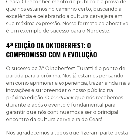
Ceará. O reconhecimento do público é a prova de
que nós estamos no caminho certo, buscando a
excelência e celebrando a cultura cervejeira em
sua máxima expressão. Nosso formato colaborativo
é um exemplo de sucesso para o Nordeste.
4ª EDIÇÃO DA OKTOBERFEST: O
COMPROMISSO COM A EVOLUÇÃO
O sucesso da 3ª Oktoberfest Turatti é o ponto de
partida para a próxima. Nós já estamos pensando
em como aprimorar a experiência, trazer ainda mais
inovações e surpreender o nosso público na
próxima edição. O
feedback
que nós recebemos
durante e após o evento é fundamental para
garantir que nós continuemos a ser o principal
encontro da cultura cervejeira do Ceará.
Nós agradecemos a todos que fizeram parte desta