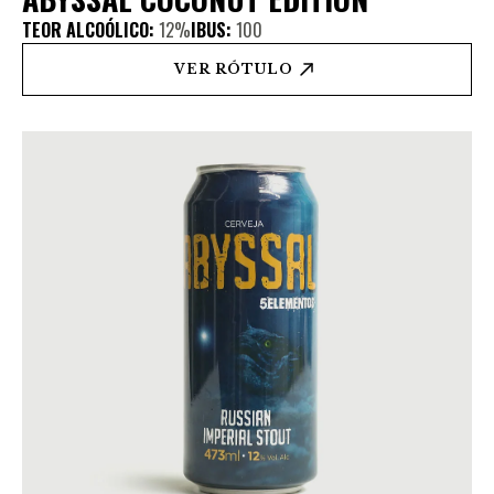
TEOR ALCOÓLICO:
12%
IBUS:
100
VER RÓTULO