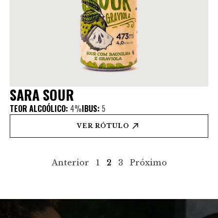
SARA SOUR
TEOR ALCOÓLICO:
4%
IBUS:
5
VER RÓTULO
Anterior
1
2
3
Próximo