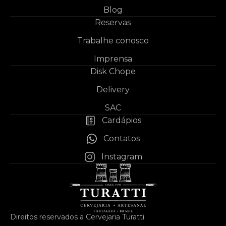
Blog
Reservas
Trabalhe conosco
Imprensa
Disk Chope
Delivery
SAC
Cardápios
Contatos
Instagram
Direitos reservados a Cervejaria Turatti