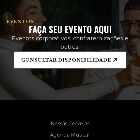
EVENTOS
FAÇA SEU EVENTO AQUI
Eventos corporativos, confraternizações e
outros.
CONSULTAR DISPONIBILIDADE
Nossas Cervejas
Agenda Musical