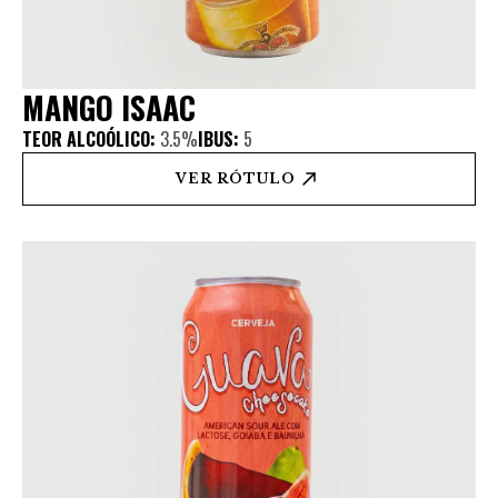
MANGO ISAAC
TEOR ALCOÓLICO:
3.5%
IBUS:
5
VER RÓTULO