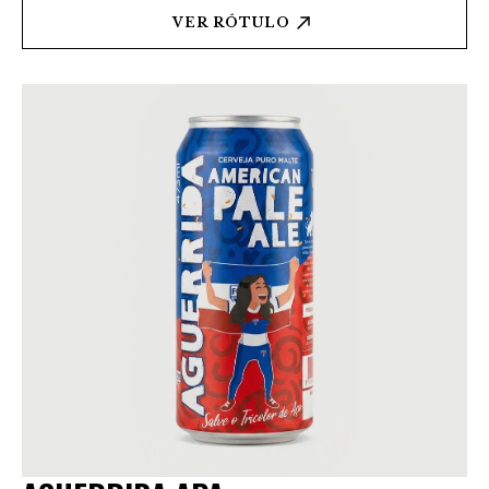
VER RÓTULO