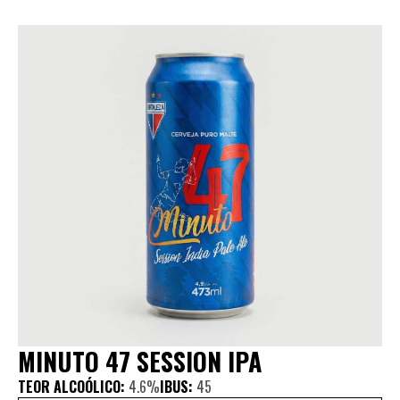
MINUTO 47 SESSION IPA
TEOR ALCOÓLICO:
4.6%
IBUS:
45