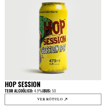
HOP SESSION
TEOR ALCOÓLICO:
4.9%
IBUS:
50
VER RÓTULO