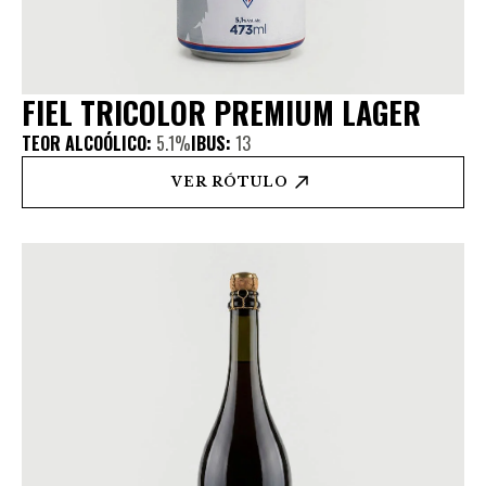
FIEL TRICOLOR PREMIUM LAGER
TEOR ALCOÓLICO:
5.1%
IBUS:
13
VER RÓTULO