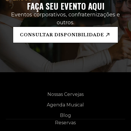
FAÇA SEU EVENTO AQUI
Eventos corporativos, confraternizações e
outros.
CONSULTAR DISPONIBILIDADE
Nossas Cervejas
Agenda Musical
Blog
Reservas