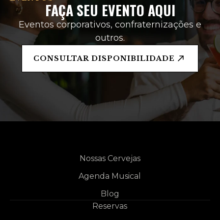
FAÇA SEU EVENTO AQUI
Eventos corporativos, confraternizações e
outros.
CONSULTAR DISPONIBILIDADE
Nossas Cervejas
Agenda Musical
Blog
Reservas